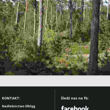
KONTAKT:
Śledź nas na fb:
Nadleśnictwo Elbląg