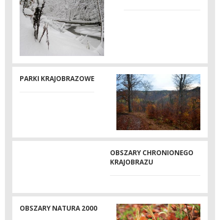
PARKI KRAJOBRAZOWE
OBSZARY CHRONIONEGO
KRAJOBRAZU
OBSZARY NATURA 2000